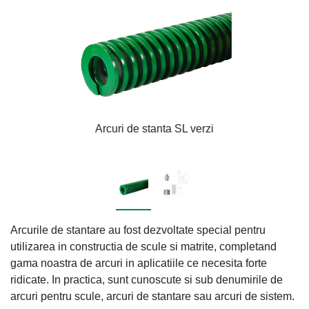
Arcuri de stanta SL verzi
Arcurile de stantare au fost dezvoltate special pentru
utilizarea in constructia de scule si matrite, completand
gama noastra de arcuri in aplicatiile ce necesita forte
ridicate. In practica, sunt cunoscute si sub denumirile de
arcuri pentru scule, arcuri de stantare sau arcuri de sistem.