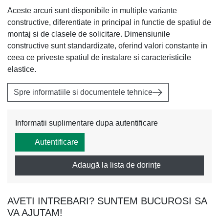
Aceste arcuri sunt disponibile in multiple variante
constructive, diferentiate in principal in functie de spatiul de
montaj si de clasele de solicitare. Dimensiunile
constructive sunt standardizate, oferind valori constante in
ceea ce priveste spatiul de instalare si caracteristicile
elastice.
Spre informatiile si documentele tehnice
Informatii suplimentare dupa autentificare
Autentificare
Adaugă la lista de dorințe
AVETI INTREBARI? SUNTEM BUCUROSI SA
VA AJUTAM!