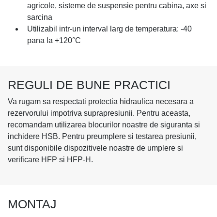
agricole, sisteme de suspensie pentru cabina, axe si
sarcina
Utilizabil intr-un interval larg de temperatura: -40
pana la +120°C
REGULI DE BUNE PRACTICI
Va rugam sa respectati protectia hidraulica necesara a
rezervorului impotriva suprapresiunii. Pentru aceasta,
recomandam utilizarea blocurilor noastre de siguranta si
inchidere HSB. Pentru preumplere si testarea presiunii,
sunt disponibile dispozitivele noastre de umplere si
verificare HFP si HFP-H.
MONTAJ