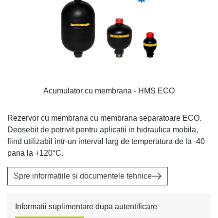
Acumulator cu membrana - HMS ECO
Rezervor cu membrana cu membrana separatoare ECO.
Deosebit de potrivit pentru aplicatii in hidraulica mobila,
fiind utilizabil intr-un interval larg de temperatura de la -40
pana la +120°C.
Spre informatiile si documentele tehnice
Informatii suplimentare dupa autentificare