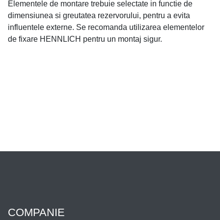
Elementele de montare trebuie selectate in functie de
dimensiunea si greutatea rezervorului, pentru a evita
influentele externe. Se recomanda utilizarea elementelor
de fixare HENNLICH pentru un montaj sigur.
COMPANIE