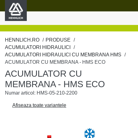
HENNLICH
ținutul principal
HENNLICH.RO
PRODUSE
ACUMULATORI HIDRAULICI
ACUMULATORI HIDRAULICI CU MEMBRANA HMS
ACUMULATOR CU MEMBRANA - HMS ECO
ACUMULATOR CU
MEMBRANA - HMS ECO
Numar articol: HMS-05-210-2200
Afiseaza toate variantele